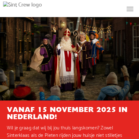
VANAF 15 NOVEMBER 2025 IN
NEDERLAND!
Wil je graag dat wij bij jou thuis langskomen? Zowel
Sinterklaas als de Pieten rijden jouw huisje niet stilletjes